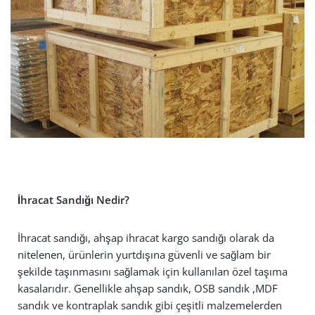
İhracat Sandığı Nedir?
İhracat sandığı, ahşap ihracat kargo sandığı olarak da
nitelenen, ürünlerin yurtdışına güvenli ve sağlam bir
şekilde taşınmasını sağlamak için kullanılan özel taşıma
kasalarıdır. Genellikle ahşap sandık, OSB sandık ,MDF
sandık ve kontraplak sandık gibi çeşitli malzemelerden