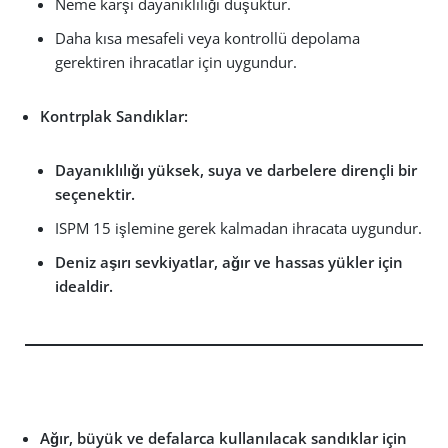
Neme karşı dayanıklılığı düşüktür.
Daha kısa mesafeli veya kontrollü depolama
gerektiren ihracatlar için uygundur.
Kontrplak Sandıklar:
Dayanıklılığı yüksek, suya ve darbelere dirençli bir
seçenektir.
ISPM 15 işlemine gerek kalmadan ihracata uygundur.
Deniz aşırı sevkiyatlar, ağır ve hassas yükler için
idealdir.
Ağır, büyük ve defalarca kullanılacak sandıklar için