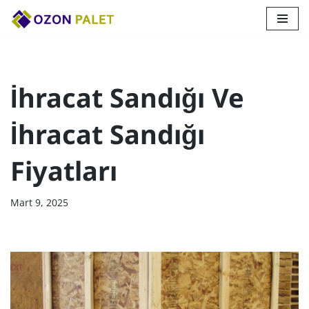
İçeriğe
geç
İhracat Sandığı Ve
İhracat Sandığı
Fiyatları
Mart 9, 2025