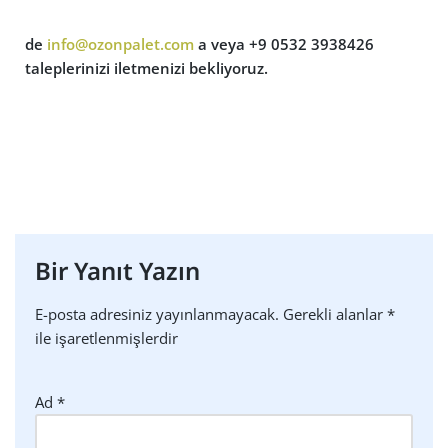
de
info@ozonpalet.com
a veya +9 0532 3938426
taleplerinizi iletmenizi bekliyoruz.
Bir Yanıt Yazın
E-posta adresiniz yayınlanmayacak.
Gerekli alanlar
*
ile işaretlenmişlerdir
Ad
*