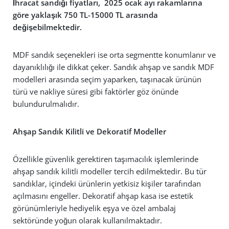
İhracat sandığı fiyatları, 2025 ocak ayı rakamlarına
göre yaklaşık 750 TL-15000 TL arasında
değişebilmektedir.
MDF sandık seçenekleri ise orta segmentte konumlanır ve
dayanıklılığı ile dikkat çeker. Sandık ahşap ve sandık MDF
modelleri arasında seçim yaparken, taşınacak ürünün
türü ve nakliye süresi gibi faktörler göz önünde
bulundurulmalıdır.
Ahşap Sandık Kilitli ve Dekoratif Modeller
Özellikle güvenlik gerektiren taşımacılık işlemlerinde
ahşap sandık kilitli modeller tercih edilmektedir. Bu tür
sandıklar, içindeki ürünlerin yetkisiz kişiler tarafından
açılmasını engeller. Dekoratif ahşap kasa ise estetik
görünümleriyle hediyelik eşya ve özel ambalaj
sektöründe yoğun olarak kullanılmaktadır.