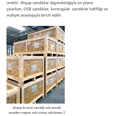
üretilir. Ahşap sandıklar dayanıklılığıyla ön plana
çıkarken, OSB sandıklar, kontraplak sandıklar hafifliği ve
maliyet avantajıyla tercih edilir.
ahşap ihracat sandığı osb sandık
wooden export osb crates osb boxes 2