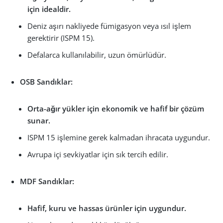
için idealdir.
Deniz aşırı nakliyede fümigasyon veya ısıl işlem
gerektirir (ISPM 15).
Defalarca kullanılabilir, uzun ömürlüdür.
OSB Sandıklar:
Orta-ağır yükler için ekonomik ve hafif bir çözüm
sunar.
ISPM 15 işlemine gerek kalmadan ihracata uygundur.
Avrupa içi sevkiyatlar için sık tercih edilir.
MDF Sandıklar:
Hafif, kuru ve hassas ürünler için uygundur.