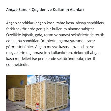
Ahşap Sandık Çeşitleri ve Kullanım Alanları
Ahşap sandıklar (ahşap kasa, tahta kasa, ahsap sandiklar)
farklı sektörlerde geniş bir kullanım alanına sahiptir.
Özellikle lojistik, gıda, tarım ve sanayi sektörlerinde tercih
edilen bu sandıklar, ürünlerin taşıma sırasında zarar
görmesini önler. Ahşap meyve kasası, taze sebze ve
meyvelerin taşınması için kullanılırken, dekoratif ahşap
kasa modelleri ise perakende sektöründe sıkça tercih
edilmektedir.