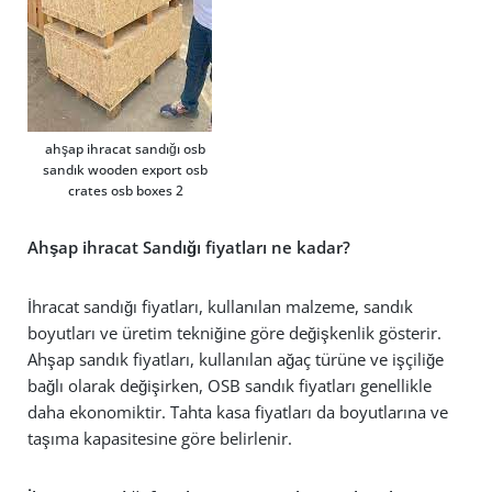
ahşap ihracat sandığı osb
sandık wooden export osb
crates osb boxes 2
Ahşap ihracat Sandığı fiyatları ne kadar?
İhracat sandığı fiyatları, kullanılan malzeme, sandık
boyutları ve üretim tekniğine göre değişkenlik gösterir.
Ahşap sandık fiyatları, kullanılan ağaç türüne ve işçiliğe
bağlı olarak değişirken, OSB sandık fiyatları genellikle
daha ekonomiktir. Tahta kasa fiyatları da boyutlarına ve
taşıma kapasitesine göre belirlenir.