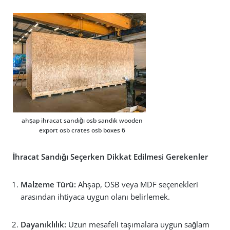
ahşap ihracat sandığı osb sandık wooden
export osb crates osb boxes 6
İhracat Sandığı Seçerken Dikkat Edilmesi Gerekenler
Malzeme Türü:
Ahşap, OSB veya MDF seçenekleri
arasından ihtiyaca uygun olanı belirlemek.
Dayanıklılık:
Uzun mesafeli taşımalara uygun sağlam