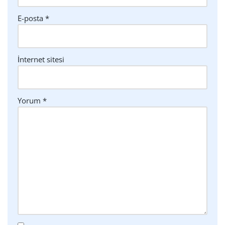
E-posta
*
İnternet sitesi
Yorum
*