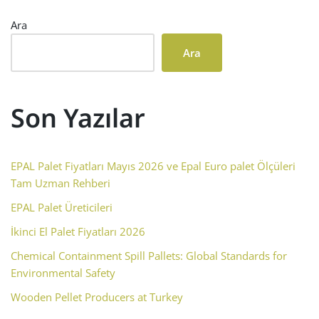
Ara
Ara
Son Yazılar
EPAL Palet Fiyatları Mayıs 2026 ve Epal Euro palet Ölçüleri
Tam Uzman Rehberi
EPAL Palet Üreticileri
İkinci El Palet Fiyatları 2026
Chemical Containment Spill Pallets: Global Standards for
Environmental Safety
Wooden Pellet Producers at Turkey