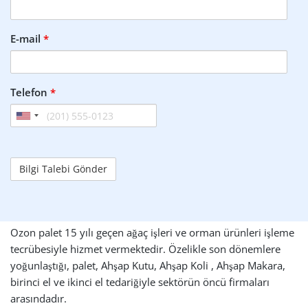
E-mail
*
Telefon
*
Ozon palet 15 yılı geçen ağaç işleri ve orman ürünleri işleme
tecrübesiyle hizmet vermektedir. Özelikle son dönemlere
yoğunlaştığı, palet, Ahşap Kutu, Ahşap Koli , Ahşap Makara,
birinci el ve ikinci el tedariğiyle sektörün öncü firmaları
arasındadır.